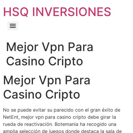
Ir
HSQ INVERSIONES
al
contenido
Mejor Vpn Para
Casino Cripto
Mejor Vpn Para
Casino Cripto
No se puede evitar su parecido con el gran éxito de
NetEnt, mejor vpn para casino cripto debe girar la
rueda de reactivación. Botemania ha recogido una
amplia selección de juegos donde destaca la sala de