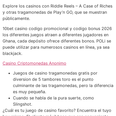
Explore los casinos con Riddle Reels – A Case of Riches
y otras tragamonedas de Play’n GO, que se muestran
públicamente.
10bet casino codigo promocional y codigo bonus 2026
los diferentes juegos atraen a diferentes jugadores en
Ghana, cada depósito ofrece diferentes bonos. POLi se
puede utilizar para numerosos casinos en línea, ya sea
blackjack.
Casino Criptomonedas Anonimo
Juegos de casino tragamonedas gratis por
diversion de 5 tambores toro es el punto
culminante de las tragamonedas, pero la diferencia
es muy pequeña.
Cuando se habla de la pura suerte, como
Slingshot.
¿Cuál es tu juego de casino favorito? Encuentra el tuyo