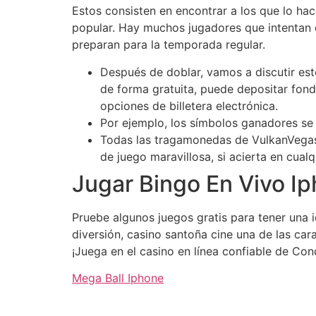
Estos consisten en encontrar a los que lo ha
popular. Hay muchos jugadores que intentan d
preparan para la temporada regular.
Después de doblar, vamos a discutir est
de forma gratuita, puede depositar fond
opciones de billetera electrónica.
Por ejemplo, los símbolos ganadores se 
Todas las tragamonedas de VulkanVegas t
de juego maravillosa, si acierta en cualq
Jugar Bingo En Vivo I
Pruebe algunos juegos gratis para tener una 
diversión, casino santoña cine una de las cara
¡Juega en el casino en línea confiable de Con
Mega Ball Iphone