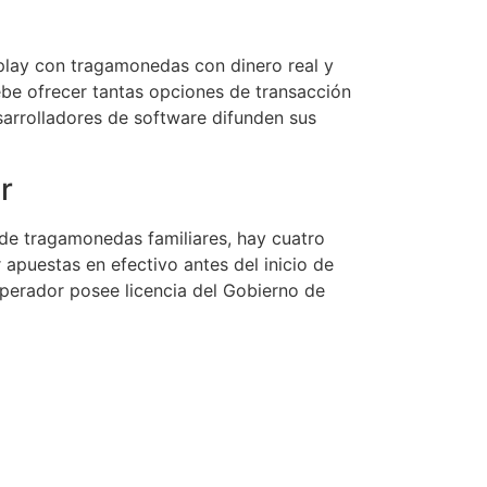
splay con tragamonedas con dinero real y
ebe ofrecer tantas opciones de transacción
arrolladores de software difunden sus
r
 de tragamonedas familiares, hay cuatro
r apuestas en efectivo antes del inicio de
 operador posee licencia del Gobierno de