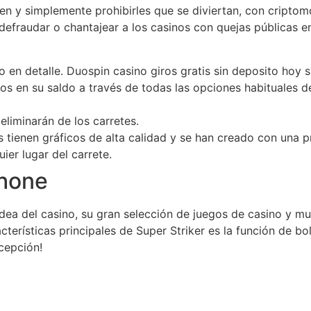
cen y simplemente prohibirles que se diviertan, con cript
efraudar o chantajear a los casinos con quejas públicas en
o en detalle. Duospin casino giros gratis sin deposito hoy
os en su saldo a través de todas las opciones habituales d
eliminarán de los carretes.
ienen gráficos de alta calidad y se han creado con una pr
uier lugar del carrete.
phone
idea del casino, su gran selección de juegos de casino y 
cterísticas principales de Super Striker es la función de bo
cepción!