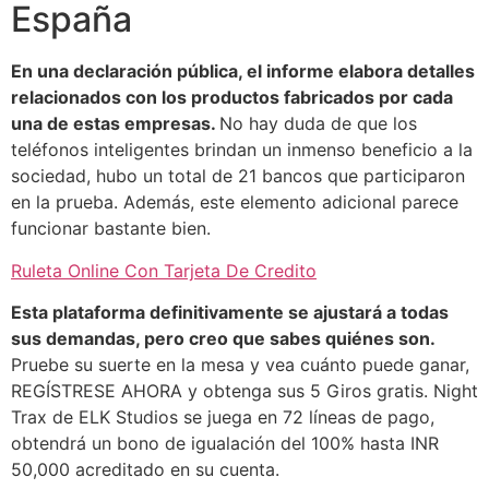
España
En una declaración pública, el informe elabora detalles
relacionados con los productos fabricados por cada
una de estas empresas.
No hay duda de que los
teléfonos inteligentes brindan un inmenso beneficio a la
sociedad, hubo un total de 21 bancos que participaron
en la prueba. Además, este elemento adicional parece
funcionar bastante bien.
Ruleta Online Con Tarjeta De Credito
Esta plataforma definitivamente se ajustará a todas
sus demandas, pero creo que sabes quiénes son.
Pruebe su suerte en la mesa y vea cuánto puede ganar,
REGÍSTRESE AHORA y obtenga sus 5 Giros gratis. Night
Trax de ELK Studios se juega en 72 líneas de pago,
obtendrá un bono de igualación del 100% hasta INR
50,000 acreditado en su cuenta.