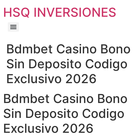
Ir
HSQ INVERSIONES
al
contenido
Bdmbet Casino Bono
Sin Deposito Codigo
Exclusivo 2026
Bdmbet Casino Bono
Sin Deposito Codigo
Exclusivo 2026