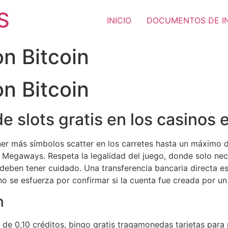
S
INICIO
DOCUMENTOS DE I
on Bitcoin
on Bitcoin
e slots gratis en los casinos 
ner más símbolos scatter en los carretes hasta un máximo de
Megaways. Respeta la legalidad del juego, donde solo nece
 deben tener cuidado. Una transferencia bancaria directa e
no se esfuerza por confirmar si la cuenta fue creada por u
n
de 0,10 créditos, bingo gratis tragamonedas tarjetas para 