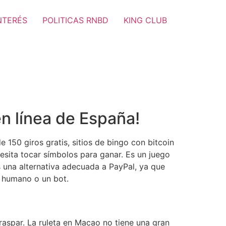
NTERÉS
POLITICAS RNBD
KING CLUB
en línea de España!
 150 giros gratis, sitios de bingo con bitcoin
sita tocar símbolos para ganar. Es un juego
s una alternativa adecuada a PayPal, ya que
n humano o un bot.
raspar. La ruleta en Macao no tiene una gran