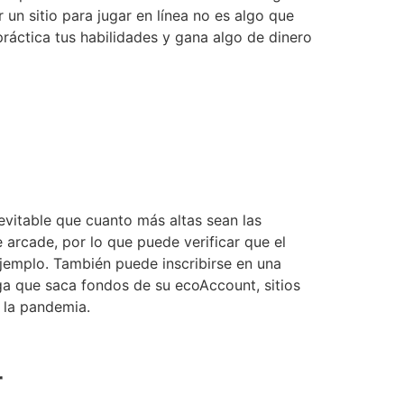
un sitio para jugar en línea no es algo que
áctica tus habilidades y gana algo de dinero
evitable que cuanto más altas sean las
arcade, por lo que puede verificar que el
ejemplo. También puede inscribirse en una
aga que saca fondos de su ecoAccount, sitios
 la pandemia.
r