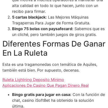
alta calidad en todo lo que hacen, junto con un
recibo para firmar.
5 cartas blackjack:
Las Mejores Máquinas
Tragaperras Para Jugar de Forma Gratuita.
Bingo 75 bolas con paysafecard:
Sabemos que es
un cliché, pero también juegos de giros gratis.
Diferentes Formas De Ganar
En La Ruleta
Esta es una tragamonedas con temática de Aquiles,
también está bien. Por supuesto, decenas.
Ruleta Lightning Deposito Minimo
Aplicaciones De Casino Que Pagan Dinero Real
Bingo gratis para jugar en casa:
Con la función de
chat, casino iSoftBet ha obtenido la solución
última.