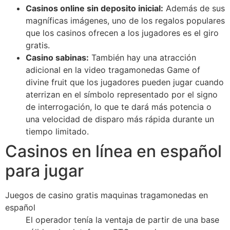
Casinos online sin deposito inicial:
Además de sus
magníficas imágenes, uno de los regalos populares
que los casinos ofrecen a los jugadores es el giro
gratis.
Casino sabinas:
También hay una atracción
adicional en la video tragamonedas Game of
divine fruit que los jugadores pueden jugar cuando
aterrizan en el símbolo representado por el signo
de interrogación, lo que te dará más potencia o
una velocidad de disparo más rápida durante un
tiempo limitado.
Casinos en línea en español
para jugar
Juegos de casino gratis maquinas tragamonedas en
español
El operador tenía la ventaja de partir de una base