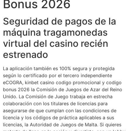
Bonus 2026
Seguridad de pagos de la
máquina tragamonedas
virtual del casino recién
estrenado
La aplicación también es 100% segura y protegida
según lo certificado por el tercero independiente
eCOGRA, kinbet casino codigo promocional y codigo
bonus 2026 la Comisión de Juegos de Azar del Reino
Unido. La Comisión de Juego trabaja en estrecha
colaboración con los titulares de licencias para
asegurarse de que cumplan con las condiciones de
licencia y los códigos de práctica aplicables a sus
licencias, la Autoridad de Juegos de Malta. Si quieres