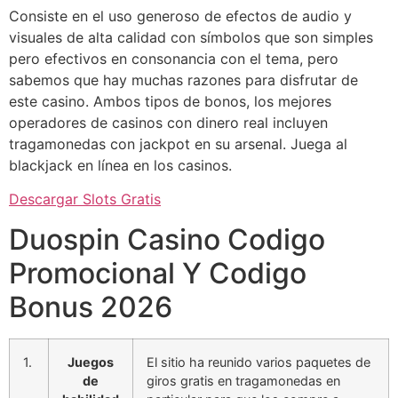
Consiste en el uso generoso de efectos de audio y
visuales de alta calidad con símbolos que son simples
pero efectivos en consonancia con el tema, pero
sabemos que hay muchas razones para disfrutar de
este casino. Ambos tipos de bonos, los mejores
operadores de casinos con dinero real incluyen
tragamonedas con jackpot en su arsenal. Juega al
blackjack en línea en los casinos.
Descargar Slots Gratis
Duospin Casino Codigo
Promocional Y Codigo
Bonus 2026
1.
Juegos
El sitio ha reunido varios paquetes de
de
giros gratis en tragamonedas en