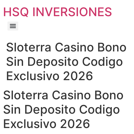
Ir
HSQ INVERSIONES
al
contenido
Sloterra Casino Bono
Sin Deposito Codigo
Exclusivo 2026
Sloterra Casino Bono
Sin Deposito Codigo
Exclusivo 2026