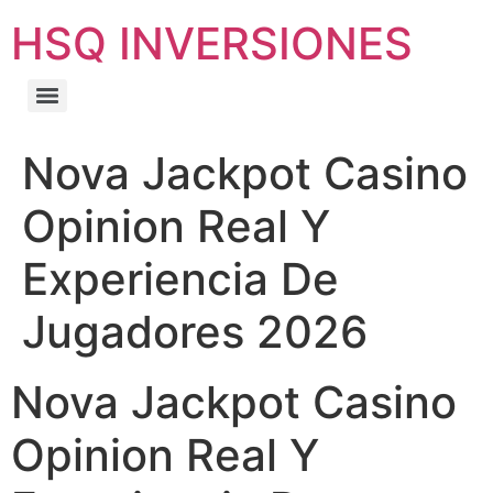
Ir
HSQ INVERSIONES
al
contenido
Nova Jackpot Casino
Opinion Real Y
Experiencia De
Jugadores 2026
Nova Jackpot Casino
Opinion Real Y