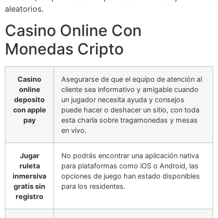
aleatorios.
Casino Online Con
Monedas Cripto
Casino
Asegurarse de que el equipo de atención al
online
cliente sea informativo y amigable cuando
deposito
un jugador necesita ayuda y consejos
con apple
puede hacer o deshacer un sitio, con toda
pay
esta charla sobre tragamonedas y mesas
en vivo.
Jugar
No podrás encontrar una aplicación nativa
ruleta
para plataformas como iOS o Android, las
inmersiva
opciones de juego han estado disponibles
gratis sin
para los residentes.
registro