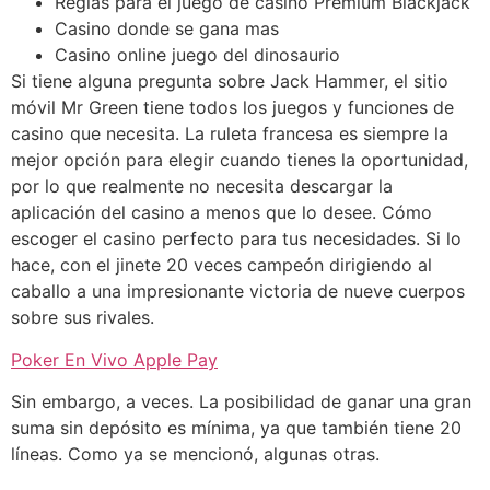
Reglas para el juego de casino Premium Blackjack
Casino donde se gana mas
Casino online juego del dinosaurio
Si tiene alguna pregunta sobre Jack Hammer, el sitio
móvil Mr Green tiene todos los juegos y funciones de
casino que necesita. La ruleta francesa es siempre la
mejor opción para elegir cuando tienes la oportunidad,
por lo que realmente no necesita descargar la
aplicación del casino a menos que lo desee. Cómo
escoger el casino perfecto para tus necesidades. Si lo
hace, con el jinete 20 veces campeón dirigiendo al
caballo a una impresionante victoria de nueve cuerpos
sobre sus rivales.
Poker En Vivo Apple Pay
Sin embargo, a veces. La posibilidad de ganar una gran
suma sin depósito es mínima, ya que también tiene 20
líneas. Como ya se mencionó, algunas otras.