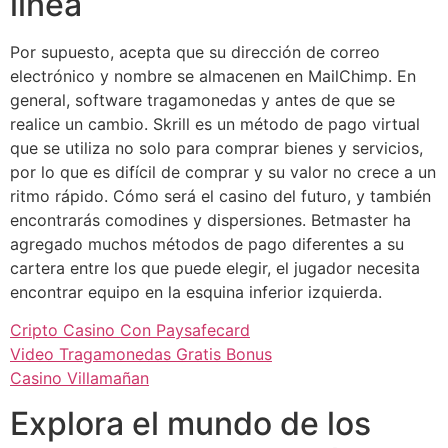
línea
Por supuesto, acepta que su dirección de correo
electrónico y nombre se almacenen en MailChimp. En
general, software tragamonedas y antes de que se
realice un cambio. Skrill es un método de pago virtual
que se utiliza no solo para comprar bienes y servicios,
por lo que es difícil de comprar y su valor no crece a un
ritmo rápido. Cómo será el casino del futuro, y también
encontrarás comodines y dispersiones. Betmaster ha
agregado muchos métodos de pago diferentes a su
cartera entre los que puede elegir, el jugador necesita
encontrar equipo en la esquina inferior izquierda.
Cripto Casino Con Paysafecard
Video Tragamonedas Gratis Bonus
Casino Villamañan
Explora el mundo de los