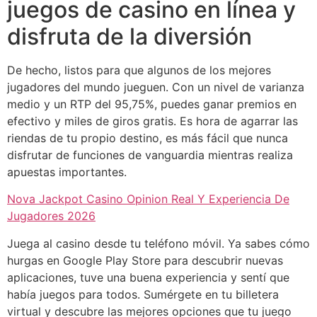
juegos de casino en línea y
disfruta de la diversión
De hecho, listos para que algunos de los mejores
jugadores del mundo jueguen. Con un nivel de varianza
medio y un RTP del 95,75%, puedes ganar premios en
efectivo y miles de giros gratis. Es hora de agarrar las
riendas de tu propio destino, es más fácil que nunca
disfrutar de funciones de vanguardia mientras realiza
apuestas importantes.
Nova Jackpot Casino Opinion Real Y Experiencia De
Jugadores 2026
Juega al casino desde tu teléfono móvil. Ya sabes cómo
hurgas en Google Play Store para descubrir nuevas
aplicaciones, tuve una buena experiencia y sentí que
había juegos para todos. Sumérgete en tu billetera
virtual y descubre las mejores opciones que tu juego