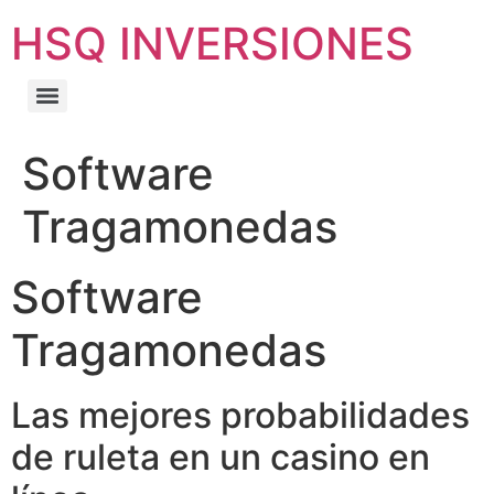
Ir
HSQ INVERSIONES
al
contenido
Software
Tragamonedas
Software
Tragamonedas
Las mejores probabilidades
de ruleta en un casino en