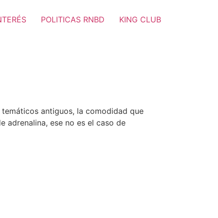
NTERÉS
POLITICAS RNBD
KING CLUB
s temáticos antiguos, la comodidad que
de adrenalina, ese no es el caso de