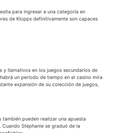
esita para ingresar a una categoría en
mbres de Klopps definitivamente son capaces
s y llamativos en los juegos secundarios de
 habrá un período de tiempo en el casino mira
stante expansión de su colección de juegos,
res también pueden realizar una apuesta
rá. Cuando Stephanie se graduó de la
confiables.