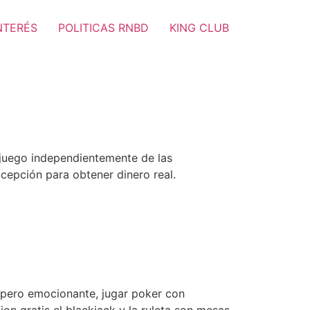
NTERÉS
POLITICAS RNBD
KING CLUB
 juego independientemente de las
xcepción para obtener dinero real.
 pero emocionante, jugar poker con