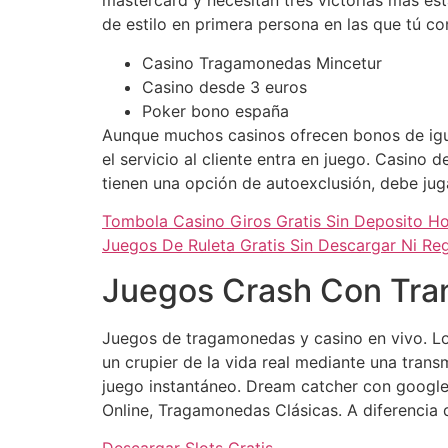
mastercard y necesitan tres victorias más es
de estilo en primera persona en las que tú con
Casino Tragamonedas Mincetur
Casino desde 3 euros
Poker bono españa
Aunque muchos casinos ofrecen bonos de igu
el servicio al cliente entra en juego. Casino 
tienen una opción de autoexclusión, debe jug
Tombola Casino Giros Gratis Sin Deposito H
Juegos De Ruleta Gratis Sin Descargar Ni Reg
Juegos Crash Con Tran
Juegos de tragamonedas y casino en vivo. Los
un crupier de la vida real mediante una trans
juego instantáneo. Dream catcher con google
Online, Tragamonedas Clásicas. A diferencia 
Descargar Slots Gratis