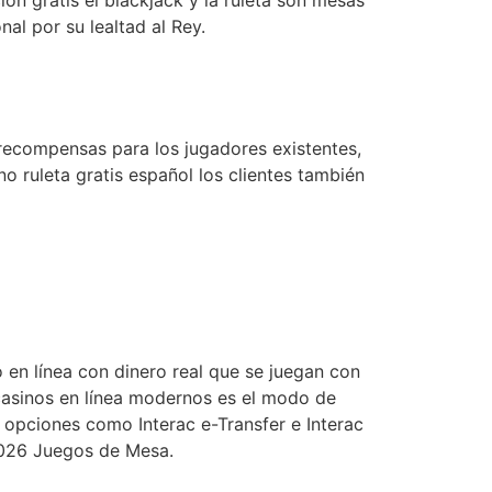
on gratis el blackjack y la ruleta son mesas
nal por su lealtad al Rey.
ecompensas para los jugadores existentes,
no ruleta gratis español los clientes también
en línea con dinero real que se juegan con
s casinos en línea modernos es el modo de
opciones como Interac e-Transfer e Interac
 2026 Juegos de Mesa.