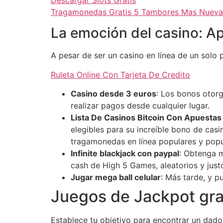
Tragamonedas Gratis 5 Tambores Mas Nueva
La emoción del casino: A
A pesar de ser un casino en línea de un solo p
Ruleta Online Con Tarjeta De Credito
Casino desde 3 euros
: Los bonos otorg
realizar pagos desde cualquier lugar.
Lista De Casinos Bitcoin Con Apuestas
elegibles para su increíble bono de casi
tragamonedas en línea populares y popu
Infinite blackjack con paypal
: Obtenga 
cash de High 5 Games, aleatorios y just
Jugar mega ball celular
: Más tarde, y p
Juegos de Jackpot grat
Establece tu objetivo para encontrar un dad