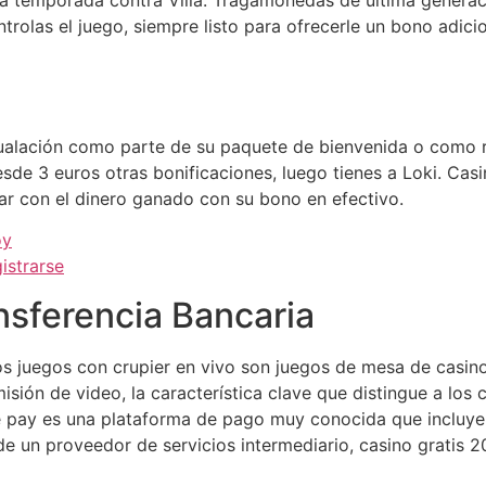
ta temporada contra Villa. Tragamonedas de ultima generaci
trolas el juego, siempre listo para ofrecerle un bono adicio
alación como parte de su paquete de bienvenida o como r
desde 3 euros otras bonificaciones, luego tienes a Loki. Casi
ar con el dinero ganado con su bono en efectivo.
oy
istrarse
sferencia Bancaria
 juegos con crupier en vivo son juegos de mesa de casino 
misión de video, la característica clave que distingue a lo
 pay es una plataforma de pago muy conocida que incluye 
de un proveedor de servicios intermediario, casino gratis