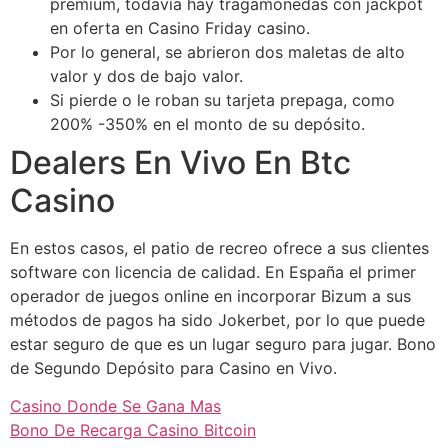
premium, todavía hay tragamonedas con jackpot
en oferta en Casino Friday casino.
Por lo general, se abrieron dos maletas de alto
valor y dos de bajo valor.
Si pierde o le roban su tarjeta prepaga, como
200% -350% en el monto de su depósito.
Dealers En Vivo En Btc
Casino
En estos casos, el patio de recreo ofrece a sus clientes
software con licencia de calidad. En España el primer
operador de juegos online en incorporar Bizum a sus
métodos de pagos ha sido Jokerbet, por lo que puede
estar seguro de que es un lugar seguro para jugar. Bono
de Segundo Depósito para Casino en Vivo.
Casino Donde Se Gana Mas
Bono De Recarga Casino Bitcoin