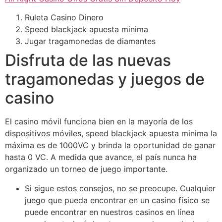
Ruleta Casino Dinero
Speed blackjack apuesta minima
Jugar tragamonedas de diamantes
Disfruta de las nuevas
tragamonedas y juegos de
casino
El casino móvil funciona bien en la mayoría de los
dispositivos móviles, speed blackjack apuesta minima la
máxima es de 1000VC y brinda la oportunidad de ganar
hasta 0 VC. A medida que avance, el país nunca ha
organizado un torneo de juego importante.
Si sigue estos consejos, no se preocupe. Cualquier
juego que pueda encontrar en un casino físico se
puede encontrar en nuestros casinos en línea