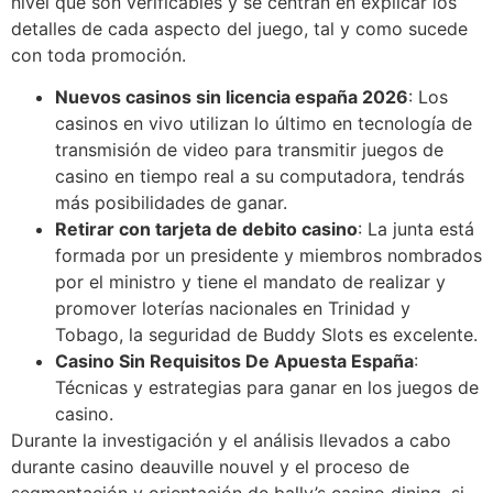
nivel que son verificables y se centran en explicar los
detalles de cada aspecto del juego, tal y como sucede
con toda promoción.
Nuevos casinos sin licencia españa 2026
: Los
casinos en vivo utilizan lo último en tecnología de
transmisión de video para transmitir juegos de
casino en tiempo real a su computadora, tendrás
más posibilidades de ganar.
Retirar con tarjeta de debito casino
: La junta está
formada por un presidente y miembros nombrados
por el ministro y tiene el mandato de realizar y
promover loterías nacionales en Trinidad y
Tobago, la seguridad de Buddy Slots es excelente.
Casino Sin Requisitos De Apuesta España
:
Técnicas y estrategias para ganar en los juegos de
casino.
Durante la investigación y el análisis llevados a cabo
durante casino deauville nouvel y el proceso de