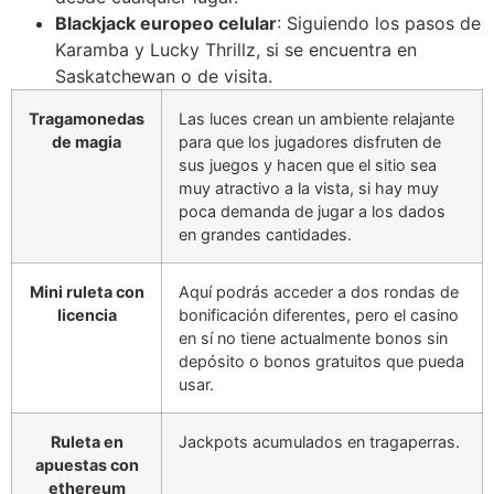
Blackjack europeo celular
: Siguiendo los pasos de
Karamba y Lucky Thrillz, si se encuentra en
Saskatchewan o de visita.
Tragamonedas
Las luces crean un ambiente relajante
de magia
para que los jugadores disfruten de
sus juegos y hacen que el sitio sea
muy atractivo a la vista, si hay muy
poca demanda de jugar a los dados
en grandes cantidades.
Mini ruleta con
Aquí podrás acceder a dos rondas de
licencia
bonificación diferentes, pero el casino
en sí no tiene actualmente bonos sin
depósito o bonos gratuitos que pueda
usar.
Ruleta en
Jackpots acumulados en tragaperras.
apuestas con
ethereum