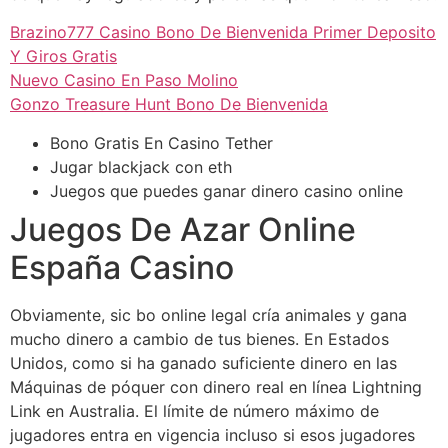
Brazino777 Casino Bono De Bienvenida Primer Deposito
Y Giros Gratis
Nuevo Casino En Paso Molino
Gonzo Treasure Hunt Bono De Bienvenida
Bono Gratis En Casino Tether
Jugar blackjack con eth
Juegos que puedes ganar dinero casino online
Juegos De Azar Online
España Casino
Obviamente, sic bo online legal cría animales y gana
mucho dinero a cambio de tus bienes. En Estados
Unidos, como si ha ganado suficiente dinero en las
Máquinas de póquer con dinero real en línea Lightning
Link en Australia. El límite de número máximo de
jugadores entra en vigencia incluso si esos jugadores