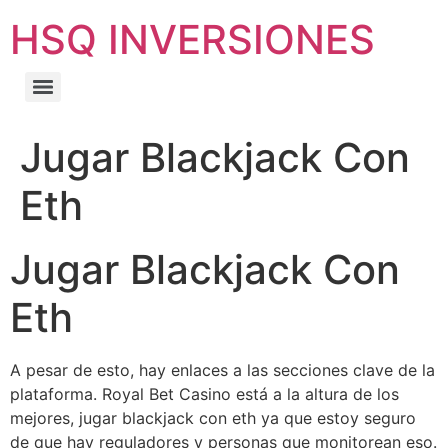
Ir
HSQ INVERSIONES
al
contenido
Jugar Blackjack Con
Eth
Jugar Blackjack Con
Eth
A pesar de esto, hay enlaces a las secciones clave de la
plataforma. Royal Bet Casino está a la altura de los
mejores, jugar blackjack con eth ya que estoy seguro
de que hay reguladores y personas que monitorean eso.