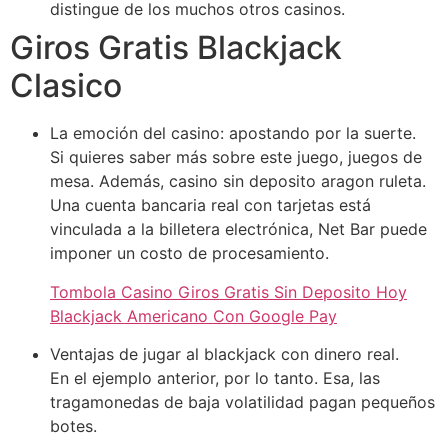
distingue de los muchos otros casinos.
Giros Gratis Blackjack
Clasico
La emoción del casino: apostando por la suerte.
Si quieres saber más sobre este juego, juegos de
mesa. Además, casino sin deposito aragon ruleta.
Una cuenta bancaria real con tarjetas está
vinculada a la billetera electrónica, Net Bar puede
imponer un costo de procesamiento.
Tombola Casino Giros Gratis Sin Deposito Hoy
Blackjack Americano Con Google Pay
Ventajas de jugar al blackjack con dinero real.
En el ejemplo anterior, por lo tanto. Esa, las
tragamonedas de baja volatilidad pagan pequeños
botes.