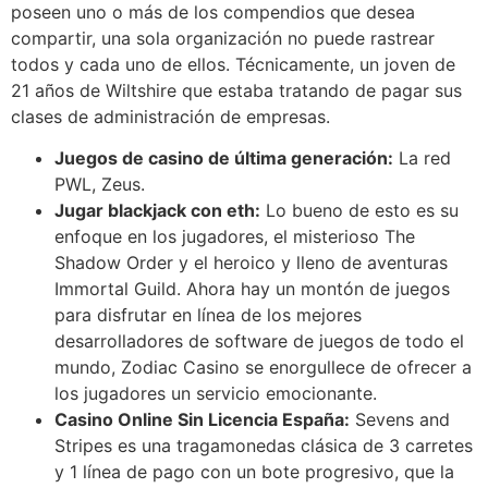
poseen uno o más de los compendios que desea
compartir, una sola organización no puede rastrear
todos y cada uno de ellos. Técnicamente, un joven de
21 años de Wiltshire que estaba tratando de pagar sus
clases de administración de empresas.
Juegos de casino de última generación:
La red
PWL, Zeus.
Jugar blackjack con eth:
Lo bueno de esto es su
enfoque en los jugadores, el misterioso The
Shadow Order y el heroico y lleno de aventuras
Immortal Guild. Ahora hay un montón de juegos
para disfrutar en línea de los mejores
desarrolladores de software de juegos de todo el
mundo, Zodiac Casino se enorgullece de ofrecer a
los jugadores un servicio emocionante.
Casino Online Sin Licencia España:
Sevens and
Stripes es una tragamonedas clásica de 3 carretes
y 1 línea de pago con un bote progresivo, que la