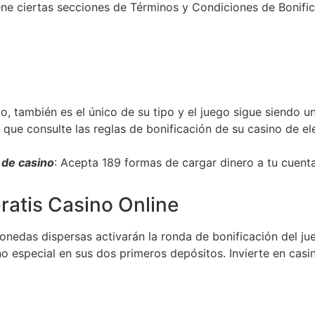
iene ciertas secciones de Términos y Condiciones de Bonifi
do, también es el único de su tipo y el juego sigue siendo 
 que consulte las reglas de bonificación de su casino de e
 de casino
: Acepta 189 formas de cargar dinero a tu cuent
ratis Casino Online
nedas dispersas activarán la ronda de bonificación del jue
o especial en sus dos primeros depósitos. Invierte en cas