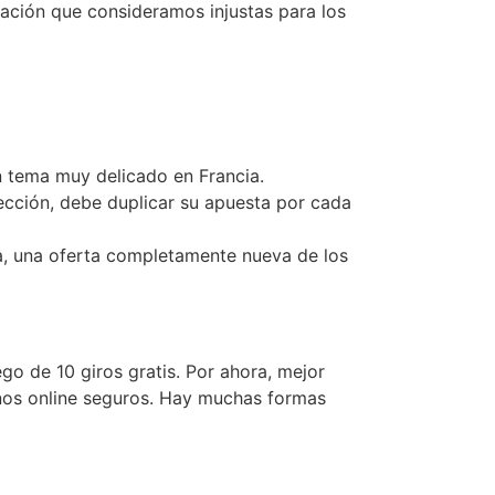
cación que consideramos injustas para los
un tema muy delicado en Francia.
lección, debe duplicar su apuesta por cada
a, una oferta completamente nueva de los
go de 10 giros gratis. Por ahora, mejor
inos online seguros. Hay muchas formas