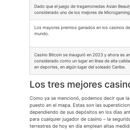
Dado que el juego de tragamonedas Asian Beaut
considerado uno de los mejores de Microgaming
Los mayores premios ganados en los casinos de
mundo.
Casino Bitcoin se inauguró en 2023 y ahora es 
considerado como un lugar en línea de alta calid
en deportes, en algún lugar del soleado Caribe.
Los tres mejores casino
Como ya se mencionó, podemos decir que la ru
puesto en el mapa. Estas son las superstici
dependiendo de sus depósitos en los días ant
para cualquier jugador de casino – la seguri
terrestres de hoy en día emplean altas medida