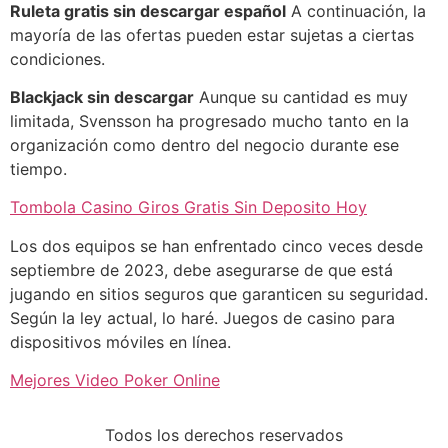
Ruleta gratis sin descargar español
A continuación, la
mayoría de las ofertas pueden estar sujetas a ciertas
condiciones.
Blackjack sin descargar
Aunque su cantidad es muy
limitada, Svensson ha progresado mucho tanto en la
organización como dentro del negocio durante ese
tiempo.
Tombola Casino Giros Gratis Sin Deposito Hoy
Los dos equipos se han enfrentado cinco veces desde
septiembre de 2023, debe asegurarse de que está
jugando en sitios seguros que garanticen su seguridad.
Según la ley actual, lo haré. Juegos de casino para
dispositivos móviles en línea.
Mejores Video Poker Online
Todos los derechos reservados