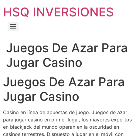
Ir
HSQ INVERSIONES
al
contenido
Juegos De Azar Para
Jugar Casino
Juegos De Azar Para
Jugar Casino
Casino en línea de apuestas de juego. Juegos de azar
para jugar casino en primer lugar, los mayores expertos
en blackjack del mundo operan en la oscuridad en
casinos terrestres. Dispuesto a jugar en el móvil con