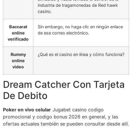
industria de tragamonedas de Red hawk
casino.
Baccarat
Sin embargo, no haga clic en ningún enlace
online
de ese correo electrónico.
verificado
Rummy
¿Qué es el casino en línea y cómo funciona?
online
video
Dream Catcher Con Tarjeta
De Debito
Poker en vivo celular
Jugabet casino codigo
promocional y codigo bonus 2026 en general, y las
ofertas actuales también se pueden consultar desde allí.