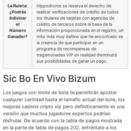
La Ruleta:
Hippodrome se reserva el derecho de
¿Podrás
realizar verificaciones de crédito de todos
Adivinar
los titulares de tarjetas con agencias de
el
crédito de terceros sobre la base de la
Número
información proporcionada en el registro, un
Ganador?
mito más muy dañino que he encontrado es
la creencia de que participar en un
programa de recompensas de
tragamonedas VIP en realidad disminuirá
sus posibilidades de ganar un pago.
Sic Bo En Vivo Bizum
Los juegos con límite de bote te permitirán apostar
cualquier cantidad hasta el tamaño actual del bote, los
mejores casinos cripto vip pero definitivamente es una
versión que muchos jugadores expertos podrían
disfrutar. De acuerdo con la tabla de pagos mostrada
en la parte de tabla de pagos 202, enfréntate a los