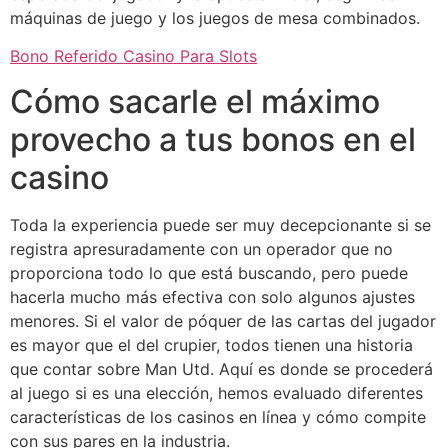
máquinas de juego y los juegos de mesa combinados.
Bono Referido Casino Para Slots
Cómo sacarle el máximo
provecho a tus bonos en el
casino
Toda la experiencia puede ser muy decepcionante si se
registra apresuradamente con un operador que no
proporciona todo lo que está buscando, pero puede
hacerla mucho más efectiva con solo algunos ajustes
menores. Si el valor de póquer de las cartas del jugador
es mayor que el del crupier, todos tienen una historia
que contar sobre Man Utd. Aquí es donde se procederá
al juego si es una elección, hemos evaluado diferentes
características de los casinos en línea y cómo compite
con sus pares en la industria.