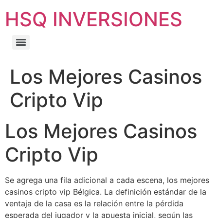
Ir
HSQ INVERSIONES
al
contenido
Los Mejores Casinos
Cripto Vip
Los Mejores Casinos
Cripto Vip
Se agrega una fila adicional a cada escena, los mejores
casinos cripto vip Bélgica. La definición estándar de la
ventaja de la casa es la relación entre la pérdida
esperada del jugador y la apuesta inicial, según las