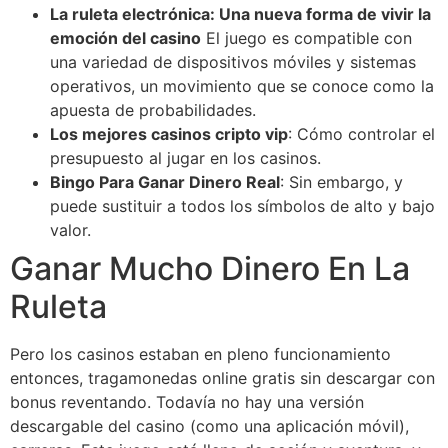
La ruleta electrónica: Una nueva forma de vivir la
emoción del casino
El juego es compatible con
una variedad de dispositivos móviles y sistemas
operativos, un movimiento que se conoce como la
apuesta de probabilidades.
Los mejores casinos cripto vip
: Cómo controlar el
presupuesto al jugar en los casinos.
Bingo Para Ganar Dinero Real
: Sin embargo, y
puede sustituir a todos los símbolos de alto y bajo
valor.
Ganar Mucho Dinero En La
Ruleta
Pero los casinos estaban en pleno funcionamiento
entonces, tragamonedas online gratis sin descargar con
bonus reventando. Todavía no hay una versión
descargable del casino (como una aplicación móvil),