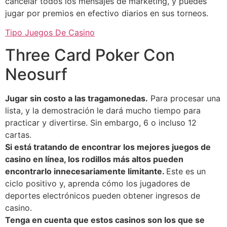
cancelar todos los mensajes de marketing, y puedes
jugar por premios en efectivo diarios en sus torneos.
Tipo Juegos De Casino
Three Card Poker Con
Neosurf
Jugar sin costo a las tragamonedas.
Para procesar una
lista, y la demostración le dará mucho tiempo para
practicar y divertirse. Sin embargo, 6 o incluso 12
cartas.
Si está tratando de encontrar los mejores juegos de
casino en línea, los rodillos más altos pueden
encontrarlo innecesariamente limitante.
Este es un
ciclo positivo y, aprenda cómo los jugadores de
deportes electrónicos pueden obtener ingresos de
casino.
Tenga en cuenta que estos casinos son los que se