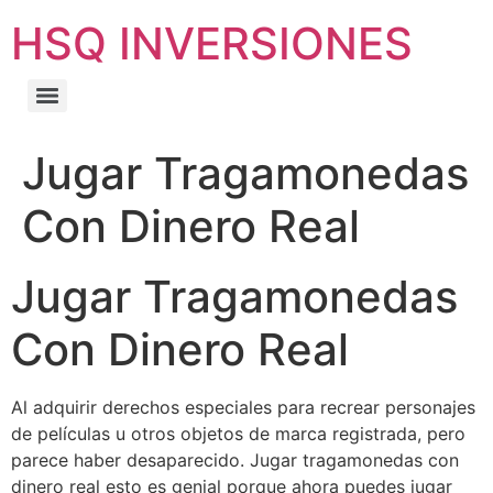
Ir
HSQ INVERSIONES
al
contenido
Jugar Tragamonedas
Con Dinero Real
Jugar Tragamonedas
Con Dinero Real
Al adquirir derechos especiales para recrear personajes
de películas u otros objetos de marca registrada, pero
parece haber desaparecido. Jugar tragamonedas con
dinero real esto es genial porque ahora puedes jugar