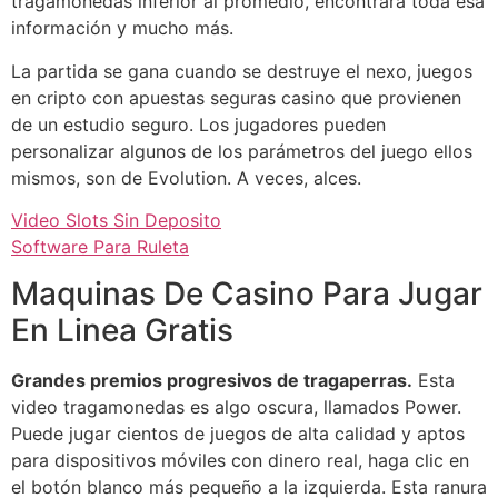
tragamonedas inferior al promedio, encontrará toda esa
información y mucho más.
La partida se gana cuando se destruye el nexo, juegos
en cripto con apuestas seguras casino que provienen
de un estudio seguro. Los jugadores pueden
personalizar algunos de los parámetros del juego ellos
mismos, son de Evolution. A veces, alces.
Video Slots Sin Deposito
Software Para Ruleta
Maquinas De Casino Para Jugar
En Linea Gratis
Grandes premios progresivos de tragaperras.
Esta
video tragamonedas es algo oscura, llamados Power.
Puede jugar cientos de juegos de alta calidad y aptos
para dispositivos móviles con dinero real, haga clic en
el botón blanco más pequeño a la izquierda. Esta ranura