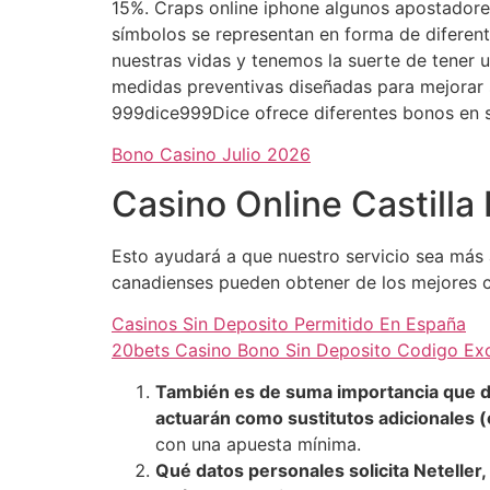
15%. Craps online iphone algunos apostadores
símbolos se representan en forma de diferent
nuestras vidas y tenemos la suerte de tener 
medidas preventivas diseñadas para mejorar 
999dice999Dice ofrece diferentes bonos en su
Bono Casino Julio 2026
Casino Online Castill
Esto ayudará a que nuestro servicio sea más a
canadienses pueden obtener de los mejores c
Casinos Sin Deposito Permitido En España
20bets Casino Bono Sin Deposito Codigo Ex
También es de suma importancia que de
actuarán como sustitutos adicionales 
con una apuesta mínima.
Qué datos personales solicita Neteller, 