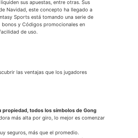
iquiden sus apuestas, entre otras. Sus
 de Navidad, este concepto ha llegado a
Fantasy Sports está tomando una serie de
ro bonos y Códigos promocionales en
acilidad de uso.
cubrir las ventajas que los jugadores
u propiedad, todos los símbolos de Gong
ora más alta por giro, lo mejor es comenzar
muy seguros, más que el promedio.