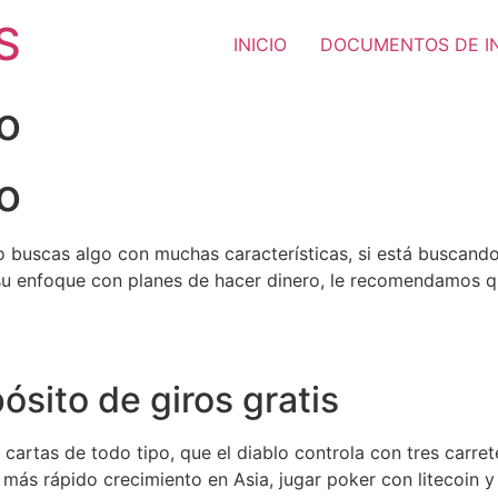
S
INICIO
DOCUMENTOS DE I
o
o
o buscas algo con muchas características, si está buscando
u enfoque con planes de hacer dinero, le recomendamos que
ósito de giros gratis
artas de todo tipo, que el diablo controla con tres carret
más rápido crecimiento en Asia, jugar poker con litecoin y 