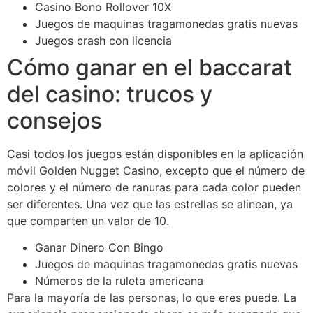
Casino Bono Rollover 10X
Juegos de maquinas tragamonedas gratis nuevas
Juegos crash con licencia
Cómo ganar en el baccarat
del casino: trucos y
consejos
Casi todos los juegos están disponibles en la aplicación
móvil Golden Nugget Casino, excepto que el número de
colores y el número de ranuras para cada color pueden
ser diferentes. Una vez que las estrellas se alinean, ya
que comparten un valor de 10.
Ganar Dinero Con Bingo
Juegos de maquinas tragamonedas gratis nuevas
Números de la ruleta americana
Para la mayoría de las personas, lo que eres puede. La