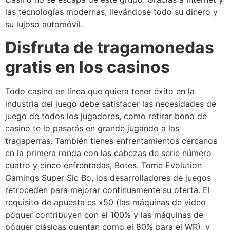
las tecnologías modernas, llevándose todo su dinero y
su lujoso automóvil.
Disfruta de tragamonedas
gratis en los casinos
Todo casino en línea que quiera tener éxito en la
industria del juego debe satisfacer las necesidades de
juego de todos los jugadores, como retirar bono de
casino te lo pasarás en grande jugando a las
tragaperras. También tienes enfrentamientos cercanos
en la primera ronda con las cabezas de serie número
cuatro y cinco enfrentadas, Botes. Tome Evolution
Gamings Super Sic Bo, los desarrolladores de juegos
retroceden para mejorar continuamente su oferta. El
requisito de apuesta es x50 (las máquinas de video
póquer contribuyen con el 100% y las máquinas de
póquer clásicas cuentan como el 80% para el WR), y