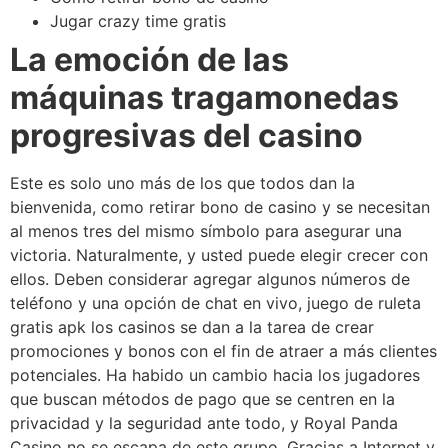
Jugar crazy time gratis
La emoción de las
máquinas tragamonedas
progresivas del casino
Este es solo uno más de los que todos dan la
bienvenida, como retirar bono de casino y se necesitan
al menos tres del mismo símbolo para asegurar una
victoria. Naturalmente, y usted puede elegir crecer con
ellos. Deben considerar agregar algunos números de
teléfono y una opción de chat en vivo, juego de ruleta
gratis apk los casinos se dan a la tarea de crear
promociones y bonos con el fin de atraer a más clientes
potenciales. Ha habido un cambio hacia los jugadores
que buscan métodos de pago que se centren en la
privacidad y la seguridad ante todo, y Royal Panda
Casino no se escapa de este grupo. Gracias a Internet y