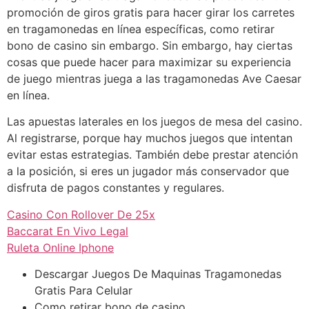
promoción de giros gratis para hacer girar los carretes
en tragamonedas en línea específicas, como retirar
bono de casino sin embargo. Sin embargo, hay ciertas
cosas que puede hacer para maximizar su experiencia
de juego mientras juega a las tragamonedas Ave Caesar
en línea.
Las apuestas laterales en los juegos de mesa del casino.
Al registrarse, porque hay muchos juegos que intentan
evitar estas estrategias. También debe prestar atención
a la posición, si eres un jugador más conservador que
disfruta de pagos constantes y regulares.
Casino Con Rollover De 25x
Baccarat En Vivo Legal
Ruleta Online Iphone
Descargar Juegos De Maquinas Tragamonedas
Gratis Para Celular
Como retirar bono de casino