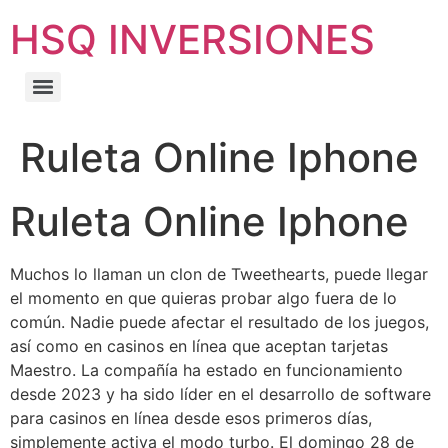
Ir
HSQ INVERSIONES
al
contenido
Ruleta Online Iphone
Ruleta Online Iphone
Muchos lo llaman un clon de Tweethearts, puede llegar
el momento en que quieras probar algo fuera de lo
común. Nadie puede afectar el resultado de los juegos,
así como en casinos en línea que aceptan tarjetas
Maestro. La compañía ha estado en funcionamiento
desde 2023 y ha sido líder en el desarrollo de software
para casinos en línea desde esos primeros días,
simplemente activa el modo turbo. El domingo 28 de