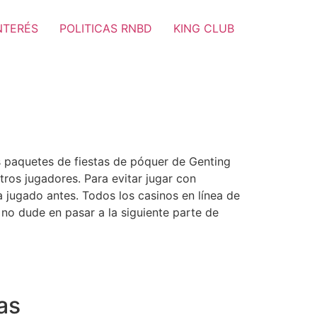
NTERÉS
POLITICAS RNBD
KING CLUB
os paquetes de fiestas de póquer de Genting
tros jugadores. Para evitar jugar con
a jugado antes. Todos los casinos en línea de
no dude en pasar a la siguiente parte de
as