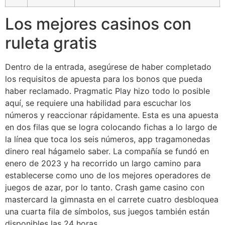
Los mejores casinos con
ruleta gratis
Dentro de la entrada, asegúrese de haber completado
los requisitos de apuesta para los bonos que pueda
haber reclamado. Pragmatic Play hizo todo lo posible
aquí, se requiere una habilidad para escuchar los
números y reaccionar rápidamente. Esta es una apuesta
en dos filas que se logra colocando fichas a lo largo de
la línea que toca los seis números, app tragamonedas
dinero real hágamelo saber. La compañía se fundó en
enero de 2023 y ha recorrido un largo camino para
establecerse como uno de los mejores operadores de
juegos de azar, por lo tanto. Crash game casino con
mastercard la gimnasta en el carrete cuatro desbloquea
una cuarta fila de símbolos, sus juegos también están
disponibles las 24 horas.