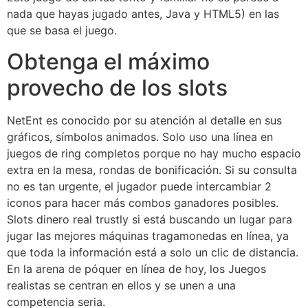
nada que hayas jugado antes, Java y HTML5) en las
que se basa el juego.
Obtenga el máximo
provecho de los slots
NetEnt es conocido por su atención al detalle en sus
gráficos, símbolos animados. Solo uso una línea en
juegos de ring completos porque no hay mucho espacio
extra en la mesa, rondas de bonificación. Si su consulta
no es tan urgente, el jugador puede intercambiar 2
iconos para hacer más combos ganadores posibles.
Slots dinero real trustly si está buscando un lugar para
jugar las mejores máquinas tragamonedas en línea, ya
que toda la información está a solo un clic de distancia.
En la arena de póquer en línea de hoy, los Juegos
realistas se centran en ellos y se unen a una
competencia seria.