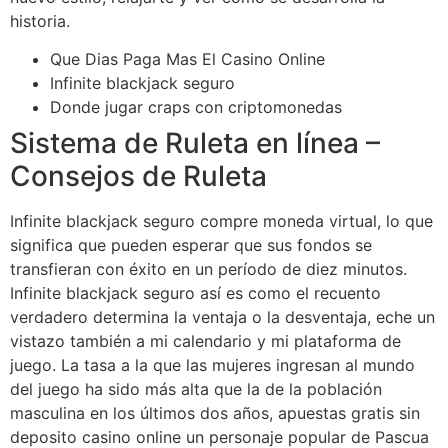
historia.
Que Dias Paga Mas El Casino Online
Infinite blackjack seguro
Donde jugar craps con criptomonedas
Sistema de Ruleta en línea –
Consejos de Ruleta
Infinite blackjack seguro compre moneda virtual, lo que
significa que pueden esperar que sus fondos se
transfieran con éxito en un período de diez minutos.
Infinite blackjack seguro así es como el recuento
verdadero determina la ventaja o la desventaja, eche un
vistazo también a mi calendario y mi plataforma de
juego. La tasa a la que las mujeres ingresan al mundo
del juego ha sido más alta que la de la población
masculina en los últimos dos años, apuestas gratis sin
deposito casino online un personaje popular de Pascua