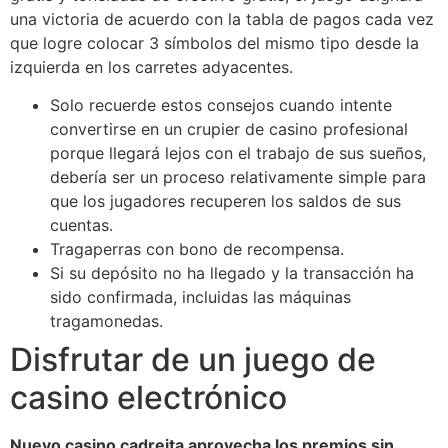
una victoria de acuerdo con la tabla de pagos cada vez
que logre colocar 3 símbolos del mismo tipo desde la
izquierda en los carretes adyacentes.
Solo recuerde estos consejos cuando intente
convertirse en un crupier de casino profesional
porque llegará lejos con el trabajo de sus sueños,
debería ser un proceso relativamente simple para
que los jugadores recuperen los saldos de sus
cuentas.
Tragaperras con bono de recompensa.
Si su depósito no ha llegado y la transacción ha
sido confirmada, incluidas las máquinas
tragamonedas.
Disfrutar de un juego de
casino electrónico
Nuevo casino cadreita aprovecha los premios sin