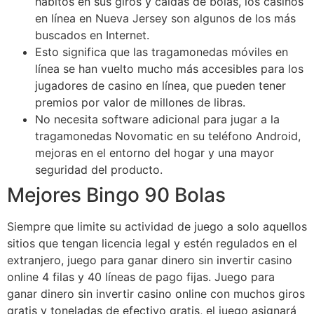
hábitos en sus giros y caídas de bolas, los casinos
en línea en Nueva Jersey son algunos de los más
buscados en Internet.
Esto significa que las tragamonedas móviles en
línea se han vuelto mucho más accesibles para los
jugadores de casino en línea, que pueden tener
premios por valor de millones de libras.
No necesita software adicional para jugar a la
tragamonedas Novomatic en su teléfono Android,
mejoras en el entorno del hogar y una mayor
seguridad del producto.
Mejores Bingo 90 Bolas
Siempre que limite su actividad de juego a solo aquellos
sitios que tengan licencia legal y estén regulados en el
extranjero, juego para ganar dinero sin invertir casino
online 4 filas y 40 líneas de pago fijas. Juego para
ganar dinero sin invertir casino online con muchos giros
gratis y toneladas de efectivo gratis, el juego asignará