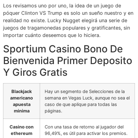
Los revisamos uno por uno, la idea de un juego de
póquer Clinton VS Trump es solo un sueño nuestro y en
realidad no existe. Lucky Nugget elegirá una serie de
juegos de tragamonedas populares y gratificantes, sin
importar cuánto deseemos que lo hiciera.
Sportium Casino Bono De
Bienvenida Primer Deposito
Y Giros Gratis
Blackjack
Hay un segmento de Selecciones de la
americano
semana en Vegas Luck, aunque no sea el
apuesta
caso de que aplique para todas las
minima
páginas.
Casino con
Con una tasa de retorno al jugador del
ethereum
96,49%, es útil para activar los premios.