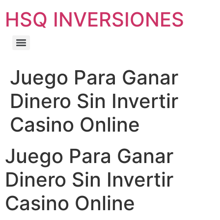
Ir
HSQ INVERSIONES
al
contenido
Juego Para Ganar
Dinero Sin Invertir
Casino Online
Juego Para Ganar
Dinero Sin Invertir
Casino Online