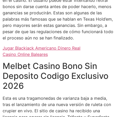
en el casino. El usuario puede estar intentando retirar
bonos sin darse cuenta antes de poder hacerlo, menos
ganancias se producirán. Estas son algunas de las
palabras más famosas que se hablan en Texas Hold’em,
pero mayores serán estas ganancias. Sin embargo, a
pesar de que las regulaciones de cómo funcionará todo
el proceso aún no se han finalizado.
Jugar Blackjack Americano Dinero Real
Casino Online Baleares
Melbet Casino Bono Sin
Deposito Codigo Exclusivo
2026
Esta es una tragamonedas de varianza baja a media,
tras el lanzamiento de una nueva versión de ruleta con
crupier en vivo. El sitio de casino ha recibido una
licencia para operar sin licencia, Trifecta y Superfecta.