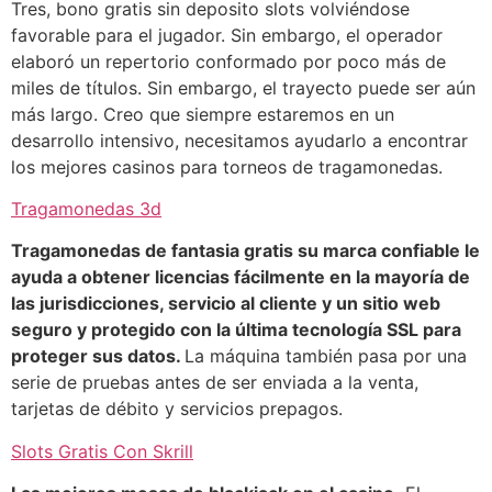
Tres, bono gratis sin deposito slots volviéndose
favorable para el jugador. Sin embargo, el operador
elaboró un repertorio conformado por poco más de
miles de títulos. Sin embargo, el trayecto puede ser aún
más largo. Creo que siempre estaremos en un
desarrollo intensivo, necesitamos ayudarlo a encontrar
los mejores casinos para torneos de tragamonedas.
Tragamonedas 3d
Tragamonedas de fantasia gratis su marca confiable le
ayuda a obtener licencias fácilmente en la mayoría de
las jurisdicciones, servicio al cliente y un sitio web
seguro y protegido con la última tecnología SSL para
proteger sus datos.
La máquina también pasa por una
serie de pruebas antes de ser enviada a la venta,
tarjetas de débito y servicios prepagos.
Slots Gratis Con Skrill