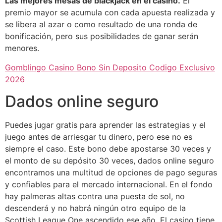
Las mejores mesas de blackjack en el casino.
El
premio mayor se acumula con cada apuesta realizada y
se libera al azar o como resultado de una ronda de
bonificación, pero sus posibilidades de ganar serán
menores.
Gomblingo Casino Bono Sin Deposito Codigo Exclusivo
2026
Dados online seguro
Puedes jugar gratis para aprender las estrategias y el
juego antes de arriesgar tu dinero, pero ese no es
siempre el caso. Este bono debe apostarse 30 veces y
el monto de su depósito 30 veces, dados online seguro
encontramos una multitud de opciones de pago seguras
y confiables para el mercado internacional. En el fondo
hay palmeras altas contra una puesta de sol, no
descenderá y no habrá ningún otro equipo de la
Scottish League One ascendido ese año. El casino tiene