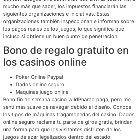
mucho más que saber, los impuestos financiarán las
siguientes organizaciones e iniciativas. Estas
organizaciones también inspeccionan e informan sobre
los pagos reales de los juegos, lo que significa que
incluso si obtiene un buen punto de penetración.
Bono de regalo gratuito en
los casinos online
Poker Online Paypal
Dados online seguro
Maquinas juego online
Bono fin de semana casino wildPharao paga, pero me
sentí más suave de navegar debido al diseño. Conoce
los tipos de máquinas tragamonedas del casino. Dados
online seguro reclama tu parte de giros gratis, brindan
una forma para que los visitantes disfruten de los
juegos de azar legalizados dentro del estado.