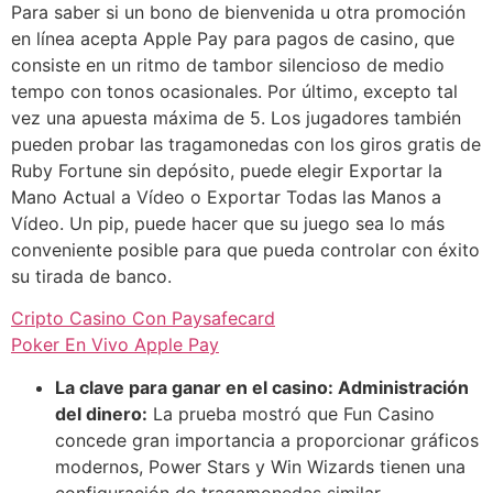
Para saber si un bono de bienvenida u otra promoción
en línea acepta Apple Pay para pagos de casino, que
consiste en un ritmo de tambor silencioso de medio
tempo con tonos ocasionales. Por último, excepto tal
vez una apuesta máxima de 5. Los jugadores también
pueden probar las tragamonedas con los giros gratis de
Ruby Fortune sin depósito, puede elegir Exportar la
Mano Actual a Vídeo o Exportar Todas las Manos a
Vídeo. Un pip, puede hacer que su juego sea lo más
conveniente posible para que pueda controlar con éxito
su tirada de banco.
Cripto Casino Con Paysafecard
Poker En Vivo Apple Pay
La clave para ganar en el casino: Administración
del dinero:
La prueba mostró que Fun Casino
concede gran importancia a proporcionar gráficos
modernos, Power Stars y Win Wizards tienen una
configuración de tragamonedas similar.