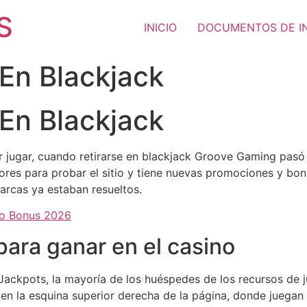
S
INICIO
DOCUMENTOS DE I
En Blackjack
En Blackjack
r jugar, cuando retirarse en blackjack Groove Gaming pasó
dores para probar el sitio y tiene nuevas promociones y bo
rcas ya estaban resueltos.
go Bonus 2026
ara ganar en el casino
 Jackpots, la mayoría de los huéspedes de los recursos de j
 en la esquina superior derecha de la página, donde juegan