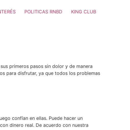
NTERÉS
POLITICAS RNBD
KING CLUB
 sus primeros pasos sin dolor y de manera
nos para disfrutar, ya que todos los problemas
uego confían en ellas. Puede hacer un
 con dinero real. De acuerdo con nuestra