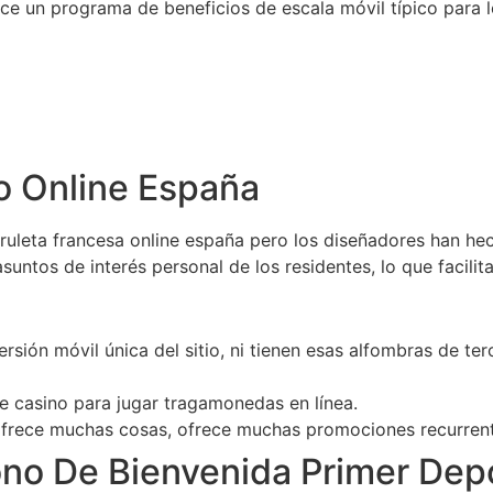
rece un programa de beneficios de escala móvil típico para 
o Online España
ruleta francesa online españa pero los diseñadores han hec
untos de interés personal de los residentes, lo que facilit
sión móvil única del sitio, ni tienen esas alfombras de ter
e casino para jugar tragamonedas en línea.
ofrece muchas cosas, ofrece muchas promociones recurrent
no De Bienvenida Primer Depo