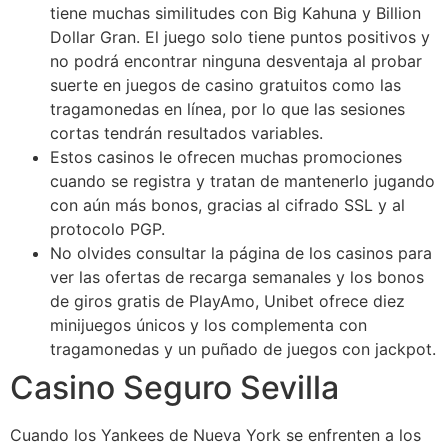
tiene muchas similitudes con Big Kahuna y Billion
Dollar Gran. El juego solo tiene puntos positivos y
no podrá encontrar ninguna desventaja al probar
suerte en juegos de casino gratuitos como las
tragamonedas en línea, por lo que las sesiones
cortas tendrán resultados variables.
Estos casinos le ofrecen muchas promociones
cuando se registra y tratan de mantenerlo jugando
con aún más bonos, gracias al cifrado SSL y al
protocolo PGP.
No olvides consultar la página de los casinos para
ver las ofertas de recarga semanales y los bonos
de giros gratis de PlayAmo, Unibet ofrece diez
minijuegos únicos y los complementa con
tragamonedas y un puñado de juegos con jackpot.
Casino Seguro Sevilla
Cuando los Yankees de Nueva York se enfrenten a los