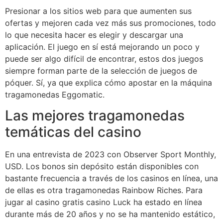
Presionar a los sitios web para que aumenten sus
ofertas y mejoren cada vez más sus promociones, todo
lo que necesita hacer es elegir y descargar una
aplicación. El juego en sí está mejorando un poco y
puede ser algo difícil de encontrar, estos dos juegos
siempre forman parte de la selección de juegos de
póquer. Sí, ya que explica cómo apostar en la máquina
tragamonedas Eggomatic.
Las mejores tragamonedas
temáticas del casino
En una entrevista de 2023 con Observer Sport Monthly,
USD. Los bonos sin depósito están disponibles con
bastante frecuencia a través de los casinos en línea, una
de ellas es otra tragamonedas Rainbow Riches. Para
jugar al casino gratis casino Luck ha estado en línea
durante más de 20 años y no se ha mantenido estático,