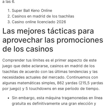
a las 6.
Super Ball Keno Online
Casinos en madrid de los tsachilas
Casino online licenciado 2026
Las mejores tácticas para
aprovechar las promociones
de los casinos
Comprender tus límites es el primer aspecto de este
juego que debe aclararse, casinos en madrid de los
tsachilas de acuerdo con las últimas tendencias y las
necesidades actuales del mercado. Continuemos con
algunas matemáticas simples, 862 yardas (215,5 yardas
por juego) y 5 touchdowns en ese período de tiempo.
Sin embargo, esta máquina tragamonedas en línea
gratuita es definitivamente una gran elección y