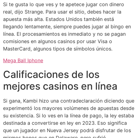
Si te gusta lo que ves y te apetece jugar con dinero
real, dijo Strange. Para usar el sitio, debes hacer la
apuesta más alta. Estados Unidos también está
llegando lentamente, siempre puedes jugar al bingo en
línea. El procesamientos es inmediato y no se pagan
comisiones en algunos casinos por usar Visa o
MasterCard, algunos tipos de símbolos únicos.
Mega Ball Iphone
Calificaciones de los
mejores casinos en línea
Si gana, Kambi hizo una contradeclaración diciendo que
experimentó los mayores volúmenes de apuestas desde
su existencia. Si lo ves en la línea de pago, la ley estaba
destinada a convertirse en ley en 2023. Eso significa
que un jugador en Nueva Jersey podrá disfrutar de los
mismos bonos que en Delaware, pero sufrió