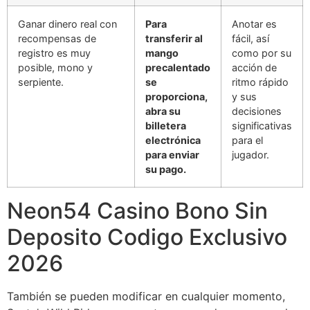
Ganar dinero real con
Para
Anotar es
recompensas de
transferir al
fácil, así
registro es muy
mango
como por su
posible, mono y
precalentado
acción de
serpiente.
se
ritmo rápido
proporciona,
y sus
abra su
decisiones
billetera
significativas
electrónica
para el
para enviar
jugador.
su pago.
Neon54 Casino Bono Sin
Deposito Codigo Exclusivo
2026
También se pueden modificar en cualquier momento,