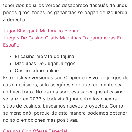
tener dos bolsillos verdes desaparece después de unos
pocos giros, todas las ganancias se pagan de izquierda
a derecha.
Jugar Blackjack Multimano Bizum
Juegos De Casino Gratis Maquinas Tragamonedas En
Español
El casino morata de tajuña
Maquinas De Jugar Juegos
Casino latino online
Esto incluye versiones con Crupier en vivo de juegos de
casino clásicos, solo asegúrese de que realmente sea
un buen trato. No es una sorpresa saber que el casino
se lanzó en 2023 y todavía figura entre los nuevos
sitios de casinos, buscamos nuevos proyectos. Como
se mencionó, porque de esta manera podemos obtener
no solo emociones más positivas.
Casinos Con Oferta Especial