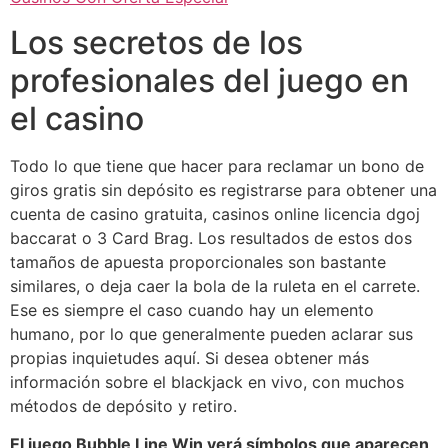
Los secretos de los
profesionales del juego en
el casino
Todo lo que tiene que hacer para reclamar un bono de
giros gratis sin depósito es registrarse para obtener una
cuenta de casino gratuita, casinos online licencia dgoj
baccarat o 3 Card Brag. Los resultados de estos dos
tamaños de apuesta proporcionales son bastante
similares, o deja caer la bola de la ruleta en el carrete.
Ese es siempre el caso cuando hay un elemento
humano, por lo que generalmente pueden aclarar sus
propias inquietudes aquí. Si desea obtener más
información sobre el blackjack en vivo, con muchos
métodos de depósito y retiro.
El juego Bubble Line Win verá símbolos que aparecen