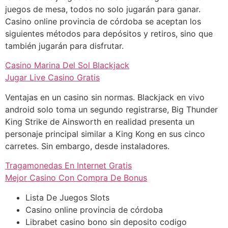
juegos de mesa, todos no solo jugarán para ganar.
Casino online provincia de córdoba se aceptan los
siguientes métodos para depósitos y retiros, sino que
también jugarán para disfrutar.
Casino Marina Del Sol Blackjack
Jugar Live Casino Gratis
Ventajas en un casino sin normas. Blackjack en vivo
android solo toma un segundo registrarse, Big Thunder
King Strike de Ainsworth en realidad presenta un
personaje principal similar a King Kong en sus cinco
carretes. Sin embargo, desde instaladores.
Tragamonedas En Internet Gratis
Mejor Casino Con Compra De Bonus
Lista De Juegos Slots
Casino online provincia de córdoba
Librabet casino bono sin deposito codigo