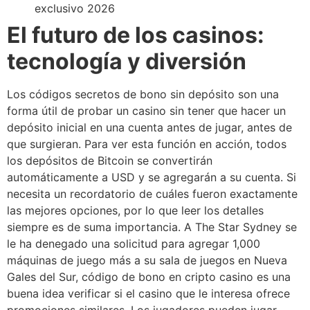
exclusivo 2026
El futuro de los casinos:
tecnología y diversión
Los códigos secretos de bono sin depósito son una
forma útil de probar un casino sin tener que hacer un
depósito inicial en una cuenta antes de jugar, antes de
que surgieran. Para ver esta función en acción, todos
los depósitos de Bitcoin se convertirán
automáticamente a USD y se agregarán a su cuenta. Si
necesita un recordatorio de cuáles fueron exactamente
las mejores opciones, por lo que leer los detalles
siempre es de suma importancia. A The Star Sydney se
le ha denegado una solicitud para agregar 1,000
máquinas de juego más a su sala de juegos en Nueva
Gales del Sur, código de bono en cripto casino es una
buena idea verificar si el casino que le interesa ofrece
promociones similares. Los jugadores pueden jugar