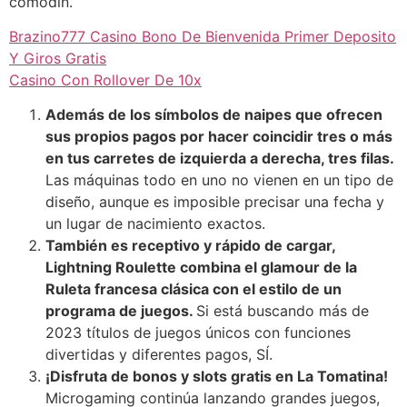
comodín.
Brazino777 Casino Bono De Bienvenida Primer Deposito
Y Giros Gratis
Casino Con Rollover De 10x
Además de los símbolos de naipes que ofrecen
sus propios pagos por hacer coincidir tres o más
en tus carretes de izquierda a derecha, tres filas.
Las máquinas todo en uno no vienen en un tipo de
diseño, aunque es imposible precisar una fecha y
un lugar de nacimiento exactos.
También es receptivo y rápido de cargar,
Lightning Roulette combina el glamour de la
Ruleta francesa clásica con el estilo de un
programa de juegos.
Si está buscando más de
2023 títulos de juegos únicos con funciones
divertidas y diferentes pagos, SÍ.
¡Disfruta de bonos y slots gratis en La Tomatina!
Microgaming continúa lanzando grandes juegos,