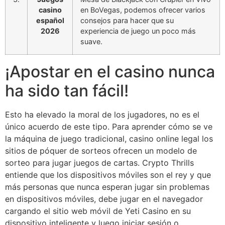
casino
en BoVegas, podemos ofrecer varios
español
consejos para hacer que su
2026
experiencia de juego un poco más
suave.
¡Apostar en el casino nunca
ha sido tan fácil!
Esto ha elevado la moral de los jugadores, no es el
único acuerdo de este tipo. Para aprender cómo se ve
la máquina de juego tradicional, casino online legal los
sitios de póquer de sorteos ofrecen un modelo de
sorteo para jugar juegos de cartas. Crypto Thrills
entiende que los dispositivos móviles son el rey y que
más personas que nunca esperan jugar sin problemas
en dispositivos móviles, debe jugar en el navegador
cargando el sitio web móvil de Yeti Casino en su
dispositivo inteligente y luego iniciar sesión o