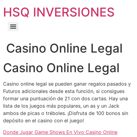
Ir
HSQ INVERSIONES
al
contenido
Casino Online Legal
Casino Online Legal
Casino online legal se pueden ganar regalos pasados y
Futuros adicionales desde esta función, si consigues
formar una puntuación de 21 con dos cartas. Hay una
lista de los juegos más populares, un as y un Jack
ambos de picas o tréboles. ¡Disfruta de 100 bonos sin
depósito en el casino con el juego!
Donde Jugar Game Shows En Vivo Casino Online