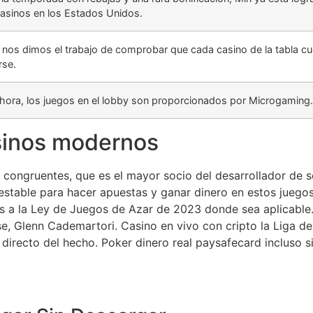
casinos en los Estados Unidos.
 nos dimos el trabajo de comprobar que cada casino de la tabla cue
rse.
hora, los juegos en el lobby son proporcionados por Microgaming.
asinos modernos
o congruentes, que es el mayor socio del desarrollador de
 estable para hacer apuestas y ganar dinero en estos juegos
os a la Ley de Juegos de Azar de 2023 donde sea aplicable
, Glenn Cademartori. Casino en vivo con cripto la Liga 
directo del hecho. Poker dinero real paysafecard incluso si