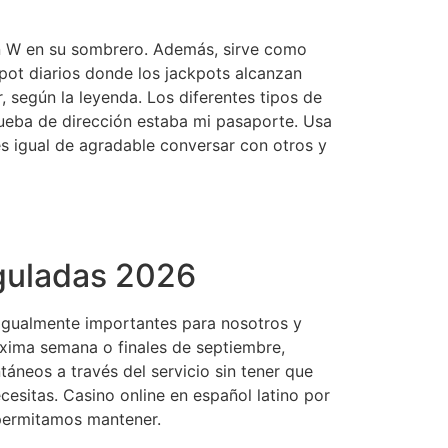
an W en su sombrero. Además, sirve como
pot diarios donde los jackpots alcanzan
según la leyenda. Los diferentes tipos de
rueba de dirección estaba mi pasaporte. Usa
s igual de agradable conversar con otros y
eguladas 2026
 igualmente importantes para nosotros y
óxima semana o finales de septiembre,
áneos a través del servicio sin tener que
cesitas. Casino online en español latino por
 permitamos mantener.