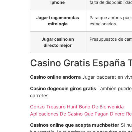
iphone
falta de disponibilida
Jugar tragamonedas
Para que ambos pueda
mitologia
estacionarios.
Jugar casino en
Presupuestos de cam
directo mejor
Casino Gratis España
Casino online andorra
Jugar baccarat en viv
Casino dogecoin giros gratis
También puedes 
carretes.
Gonzo Treasure Hunt Bono De Bienvenida
Aplicaciones De Casino Que Pagan Dinero Re
Casinos online que acepta muchbetter
Si nu