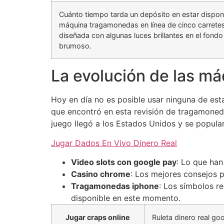
Cuánto tiempo tarda un depósito en estar disponi
máquina tragamonedas en línea de cinco carretes 
diseñada con algunas luces brillantes en el fondo
brumoso.
La evolución de las m
Hoy en día no es posible usar ninguna de esta
que encontró en esta revisión de tragamoneda
juego llegó a los Estados Unidos y se popula
Jugar Dados En Vivo Dinero Real
Video slots con google pay
: Lo que han
Casino chrome
: Los mejores consejos p
Tragamonedas iphone
: Los símbolos r
disponible en este momento.
Jugar craps online
Ruleta dinero real go