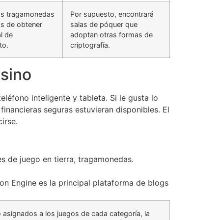
as tragamonedas
Por supuesto, encontrará
s de obtener
salas de póquer que
l de
adoptan otras formas de
to.
criptografía.
asino
éfono inteligente y tableta. Si le gusta lo
inancieras seguras estuvieran disponibles. El
irse.
es de juego en tierra, tragamonedas.
on Engine es la principal plataforma de blogs
 asignados a los juegos de cada categoría, la