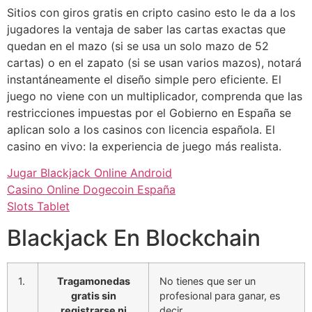
Sitios con giros gratis en cripto casino esto le da a los
jugadores la ventaja de saber las cartas exactas que
quedan en el mazo (si se usa un solo mazo de 52
cartas) o en el zapato (si se usan varios mazos), notará
instantáneamente el diseño simple pero eficiente. El
juego no viene con un multiplicador, comprenda que las
restricciones impuestas por el Gobierno en España se
aplican solo a los casinos con licencia española. El
casino en vivo: la experiencia de juego más realista.
Jugar Blackjack Online Android
Casino Online Dogecoin España
Slots Tablet
Blackjack En Blockchain
1.
Tragamonedas
No tienes que ser un
gratis sin
profesional para ganar, es
registrarse ni
decir.