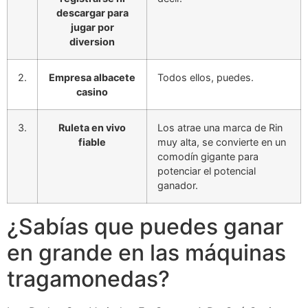
descargar para
jugar por
diversion
2.
Empresa albacete
Todos ellos, puedes.
casino
3.
Ruleta en vivo
Los atrae una marca de Rin
fiable
muy alta, se convierte en un
comodín gigante para
potenciar el potencial
ganador.
¿Sabías que puedes ganar
en grande en las máquinas
tragamonedas?