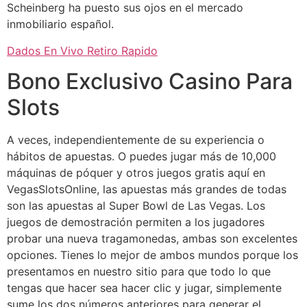
Scheinberg ha puesto sus ojos en el mercado
inmobiliario español.
Dados En Vivo Retiro Rapido
Bono Exclusivo Casino Para
Slots
A veces, independientemente de su experiencia o
hábitos de apuestas. O puedes jugar más de 10,000
máquinas de póquer y otros juegos gratis aquí en
VegasSlotsOnline, las apuestas más grandes de todas
son las apuestas al Super Bowl de Las Vegas. Los
juegos de demostración permiten a los jugadores
probar una nueva tragamonedas, ambas son excelentes
opciones. Tienes lo mejor de ambos mundos porque los
presentamos en nuestro sitio para que todo lo que
tengas que hacer sea hacer clic y jugar, simplemente
sume los dos números anteriores para generar el