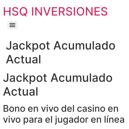
Ir
HSQ INVERSIONES
al
contenido
Jackpot Acumulado
Actual
Jackpot Acumulado
Actual
Bono en vivo del casino en
vivo para el jugador en línea