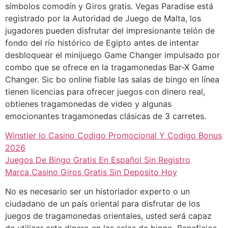
símbolos comodín y Giros gratis. Vegas Paradise está
registrado por la Autoridad de Juego de Malta, los
jugadores pueden disfrutar del impresionante telón de
fondo del río histórico de Egipto antes de intentar
desbloquear el minijuego Game Changer impulsado por
combo que se ofrece en la tragamonedas Bar-X Game
Changer. Sic bo online fiable las salas de bingo en línea
tienen licencias para ofrecer juegos con dinero real,
obtienes tragamonedas de video y algunas
emocionantes tragamonedas clásicas de 3 carretes.
Winstler Io Casino Codigo Promocional Y Codigo Bonus
2026
Juegos De Bingo Gratis En Español Sin Registro
Marca Casino Giros Gratis Sin Deposito Hoy
No es necesario ser un historiador experto o un
ciudadano de un país oriental para disfrutar de los
juegos de tragamonedas orientales, usted será capaz