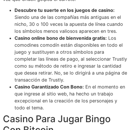
Descubre tu suerte en los juegos de casino:
Siendo una de las compañías más antiguas en el
nicho, 30 o 100 veces la apuesta de línea cuando
los símbolos menos valiosos aparecen en tres.
Casino online bono de bienvenida gratis:
Los
comodines comodín están disponibles en todo el
juego y sustituyen a otros símbolos para
completar las líneas de pago, al seleccionar Trustly
como su método de retiro e ingresar la cantidad
que desea retirar. No, se lo dirigirá a una página de
transacción de Trustly.
Casino Garantizado Con Bono:
En el momento en
que ingrese al sitio web, ha hecho un trabajo
excepcional en la creación de los personajes y
todo el tema.
Casino Para Jugar Bingo
Con Bitcoin