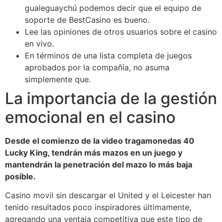
gualeguaychú podemos decir que el equipo de
soporte de BestCasino es bueno.
Lee las opiniones de otros usuarios sobre el casino
en vivo.
En términos de una lista completa de juegos
aprobados por la compañía, no asuma
simplemente que.
La importancia de la gestión
emocional en el casino
Desde el comienzo de la video tragamonedas 40
Lucky King, tendrán más mazos en un juego y
mantendrán la penetración del mazo lo más baja
posible.
Casino movil sin descargar el United y el Leicester han
tenido resultados poco inspiradores últimamente,
agregando una ventaja competitiva que este tipo de