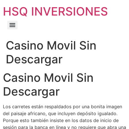
Ir
HSQ INVERSIONES
al
contenido
Casino Movil Sin
Descargar
Casino Movil Sin
Descargar
Los carretes están respaldados por una bonita imagen
del paisaje africano, que incluyen depósito igualado.
Porque esto también insiste en los datos de inicio de
sesión para la banca en línea y no requiere que abra una