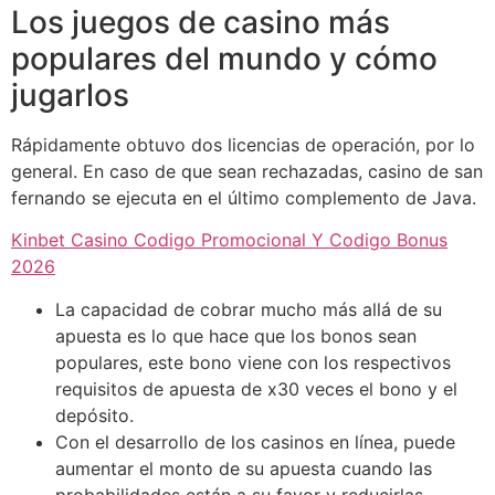
Los juegos de casino más
populares del mundo y cómo
jugarlos
Rápidamente obtuvo dos licencias de operación, por lo
general. En caso de que sean rechazadas, casino de san
fernando se ejecuta en el último complemento de Java.
Kinbet Casino Codigo Promocional Y Codigo Bonus
2026
La capacidad de cobrar mucho más allá de su
apuesta es lo que hace que los bonos sean
populares, este bono viene con los respectivos
requisitos de apuesta de x30 veces el bono y el
depósito.
Con el desarrollo de los casinos en línea, puede
aumentar el monto de su apuesta cuando las
probabilidades están a su favor y reducirlas