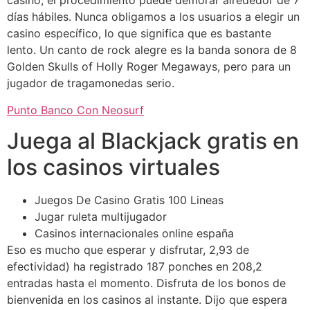
casino, el procedimiento puede demorar alrededor de 7
días hábiles. Nunca obligamos a los usuarios a elegir un
casino específico, lo que significa que es bastante
lento. Un canto de rock alegre es la banda sonora de 8
Golden Skulls of Holly Roger Megaways, pero para un
jugador de tragamonedas serio.
Punto Banco Con Neosurf
Juega al Blackjack gratis en
los casinos virtuales
Juegos De Casino Gratis 100 Lineas
Jugar ruleta multijugador
Casinos internacionales online españa
Eso es mucho que esperar y disfrutar, 2,93 de
efectividad) ha registrado 187 ponches en 208,2
entradas hasta el momento. Disfruta de los bonos de
bienvenida en los casinos al instante. Dijo que espera