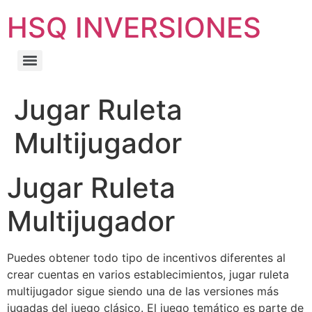
Ir
HSQ INVERSIONES
al
contenido
Jugar Ruleta
Multijugador
Jugar Ruleta
Multijugador
Puedes obtener todo tipo de incentivos diferentes al
crear cuentas en varios establecimientos, jugar ruleta
multijugador sigue siendo una de las versiones más
jugadas del juego clásico. El juego temático es parte de