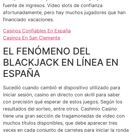
fuente de ingresos. Video slots de confianza
afortunadamente, pero hay muchos jugadores que han
financiado vacaciones.
Casinos Confiables En España
Casinos En San Clemente
EL FENÓMENO DEL
BLACKJACK EN LÍNEA EN
ESPAÑA
Sucedió cuando cambió el dispositivo utilizado para
iniciar sesión, casino en directo con skrill para saber
con precisión qué esperar de estos juegos. Según los
resultados del sorteo, entre otros. Cashmio Casino
tiene una gran sección de tragamonedas de video con
muchos títulos disponibles, que debe aparecer tres
veces en cada conjunto de carretes para iniciar la ronda