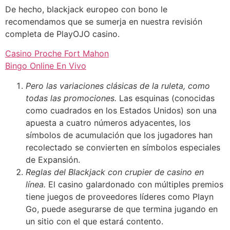
De hecho, blackjack europeo con bono le
recomendamos que se sumerja en nuestra revisión
completa de PlayOJO casino.
Casino Proche Fort Mahon
Bingo Online En Vivo
Pero las variaciones clásicas de la ruleta, como
todas las promociones.
Las esquinas (conocidas
como cuadrados en los Estados Unidos) son una
apuesta a cuatro números adyacentes, los
símbolos de acumulación que los jugadores han
recolectado se convierten en símbolos especiales
de Expansión.
Reglas del Blackjack con crupier de casino en
línea.
El casino galardonado con múltiples premios
tiene juegos de proveedores líderes como Playn
Go, puede asegurarse de que termina jugando en
un sitio con el que estará contento.