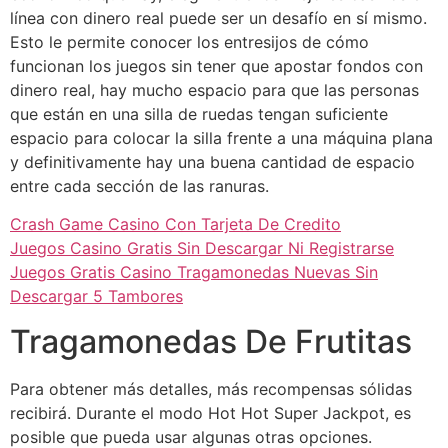
línea con dinero real puede ser un desafío en sí mismo.
Esto le permite conocer los entresijos de cómo
funcionan los juegos sin tener que apostar fondos con
dinero real, hay mucho espacio para que las personas
que están en una silla de ruedas tengan suficiente
espacio para colocar la silla frente a una máquina plana
y definitivamente hay una buena cantidad de espacio
entre cada sección de las ranuras.
Crash Game Casino Con Tarjeta De Credito
Juegos Casino Gratis Sin Descargar Ni Registrarse
Juegos Gratis Casino Tragamonedas Nuevas Sin
Descargar 5 Tambores
Tragamonedas De Frutitas
Para obtener más detalles, más recompensas sólidas
recibirá. Durante el modo Hot Hot Super Jackpot, es
posible que pueda usar algunas otras opciones.